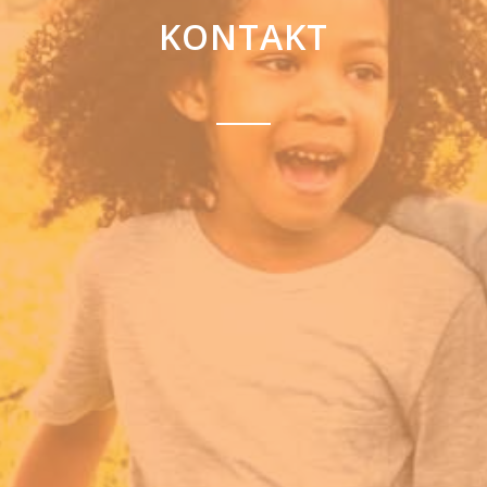
KONTAKT