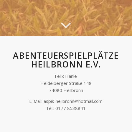
ABENTEUERSPIELPLÄTZE
HEILBRONN E.V.
Felix Hänle
Heidelberger Straße 148
74080 Heilbronn
E-Mail: aspik-heilbronn@hotmail.com
Tel.: 0177 8538841